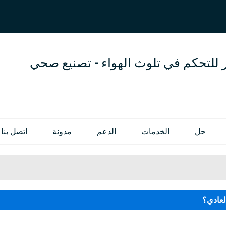
العربية
OL
ENGLISH
 للتحكم في تلوث الهواء - تصنيع صحي
حل
الخدمات
الدعم
مدونة
اتصل بنا
لعادي؟