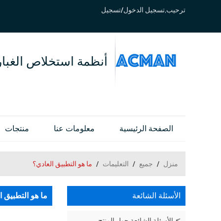
ترحيب,
تسجيل الدخول
/
تسجيل
أنظمة استخلاص الغبار
الصفحة الرئيسية
معلومات عنا
منتجات
منزل
/
جميع
/
التعليمات
/
ما هو التطبيق العادي؟
الأسئلة الشائعة
ما هو التطبيق ا
الأسئلة الشائعة حول المنتج