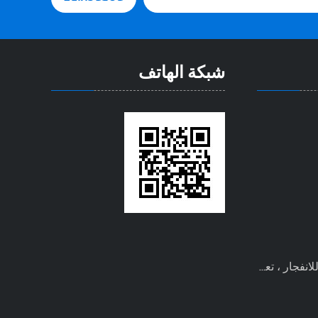
شبكة الهاتف