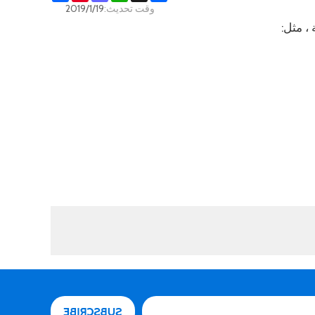
وقت تحديث:
2019/1/19