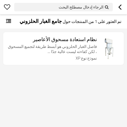
الرجاء إدخال مصطلح البحث
جامع الغبار الحلزوني
تم العثور على
1
من المنتجات حول
نظام استعادة مسحوق الأعاصير
فاصل الغبار الحلزوني هو أبسط طريقة لتجميع المسحوق
، لكن كفاءته ليست عالية جدًا ...
نموذج:نوع XP