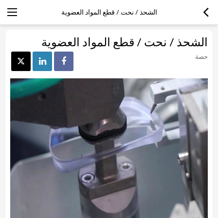
الشحذ / نحت / قطع المواد العضوية
الشحذ / نحت / قطع المواد العضوية
حصة