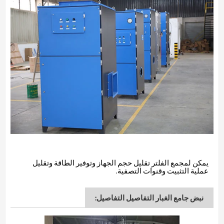
يمكن لمجمع الفلتر تقليل حجم الجهاز وتوفير الطاقة وتقليل
عملية التثبيت وقنوات التصفية.
نبض جامع الغبار التفاصيل التفاصيل: