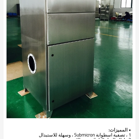
• المميزات:
1 ، تصفية اسطوانة Submicron ، وسهلة للاستبدال