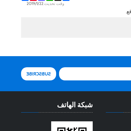
وقت تحديث:
2019/1/22
شبكة الهاتف