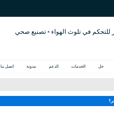
العربية
OL
ENGLISH
 للتحكم في تلوث الهواء - تصنيع صحي
حل
الخدمات
الدعم
مدونة
اتصل بنا
ر؟