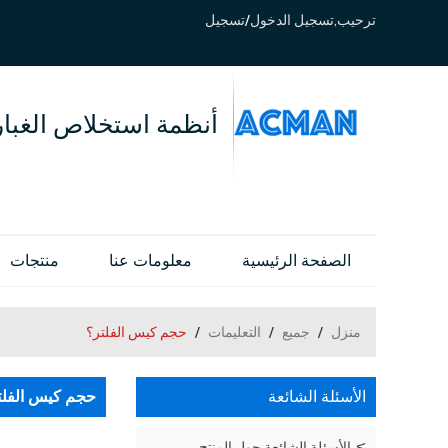
ترحيب,
تسجيل الدخول
/
تسجيل
أنظمة استخلاص الغبار
الصفحة الرئيسية
معلومات عنا
منتجات
منزل
/
جميع
/
التعليمات
/
حجم كيس الفلتر؟
الأسئلة الشائعة
حجم كيس الفلت
الأسئلة الشائعة حول المنتج