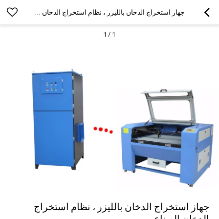
جهاز استخراج الدخان بالليزر ، نظام استخراج الدخان الصناعي
1
/
1
جهاز استخراج الدخان بالليزر ، نظام استخراج
الدخان الصناعي