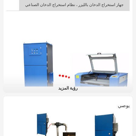
جهاز استخراج الدخان بالليزر ، نظام استخراج الدخان الصناعي
رؤية المزيد
يوصي