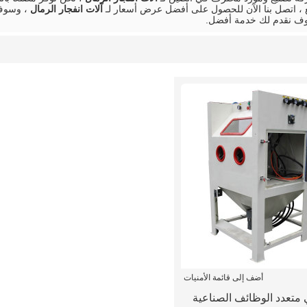
 ، اتصل بنا الآن للحصول على أفضل عرض أسعار لـ
آلات انفجار الرمال
، وسوف 
ف نقدم لك خدمة أفضل.
أضف إلى قائمة الأمنيات
1 ذكي متعدد الوظائف الصناعية