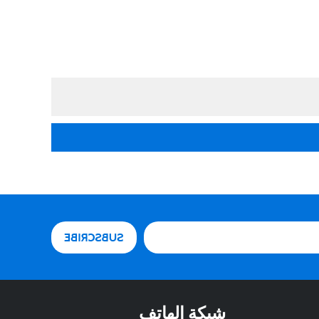
شبكة الهاتف