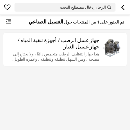
الرجاء إدخال مصطلح البحث
الغسيل الصناعي
تم العثور على
1
من المنتجات حول
جهاز غسل الرطب / أجهزة تنقية المياه /
جهاز غسيل الغبار
هذا جهاز التنظيف الرطب متحمس ذاتيًا ، ولا يحتاج إلى
مضخة ، ومن السهل تنظيفه وتنظيفه ، وعمره الطويل.