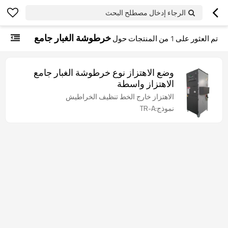
الرجاء إدخال مصطلح البحث
خرطوشة الغبار جامع
تم العثور على
1
من المنتجات حول
وضع الاهتزاز نوع خرطوشة الغبار جامع
الاهتزاز واسطة
الاهتزاز خارج الخط تنظيف الخراطيش
نموذج:TR-A