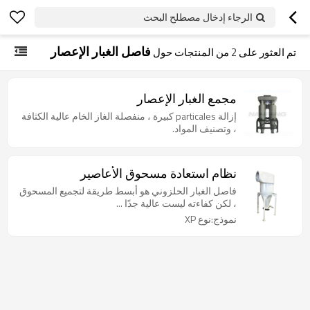
الرجاء إدخال مصطلح البحث
فاصل الغبار الإعصار
تم العثور على
2
من المنتجات حول
مجمع الغبار الإعصار
إزالة particales كبيرة ، منفصلة الغاز الخام عالية الكثافة
، وتصنيف المواد.
نظام استعادة مسحوق الأعاصير
فاصل الغبار الحلزوني هو أبسط طريقة لتجميع المسحوق
، لكن كفاءته ليست عالية جدًا ...
نموذج:نوع XP