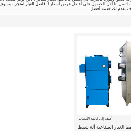
، اتصل بنا الآن للحصول على أفضل عرض أسعار لـ
فاصل الغبار لمتجر
، وسوف ن
ف نقدم لك خدمة أفضل.
أضف إلى قائمة الأمنيات
الغبار الصناعية آلة شفط