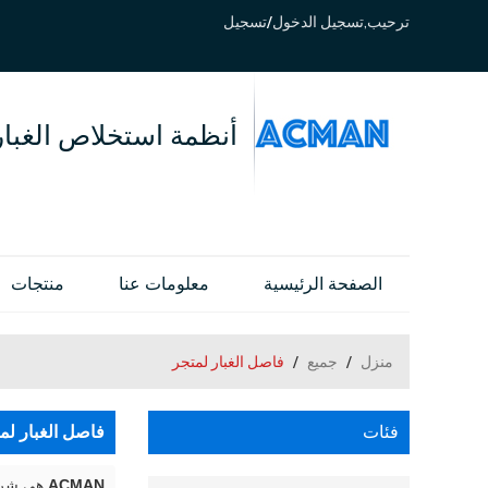
ترحيب,
تسجيل الدخول
/
تسجيل
أنظمة استخلاص الغبار
الصفحة الرئيسية
معلومات عنا
منتجات
منزل
/
جميع
/
فاصل الغبار لمتجر
فئات
فاصل الغبار لم
ACMAN
هي شركة