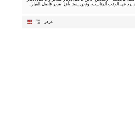
رد في الوقت المناسب، ونحن لسنا بأقل سعر
فاصل الغبار
عرض