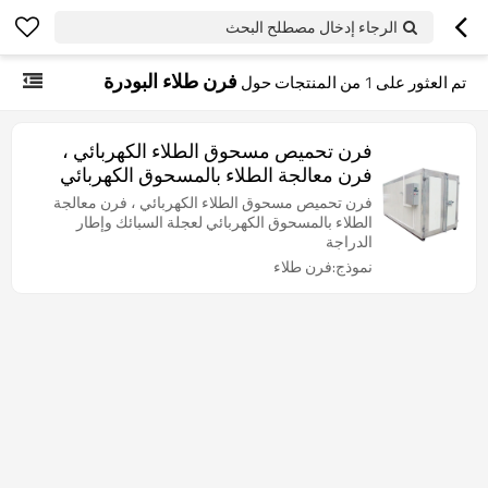
الرجاء إدخال مصطلح البحث
فرن طلاء البودرة
تم العثور على
1
من المنتجات حول
فرن تحميص مسحوق الطلاء الكهربائي ،
فرن معالجة الطلاء بالمسحوق الكهربائي
لعجلة السبائك وإطار الدراجة
فرن تحميص مسحوق الطلاء الكهربائي ، فرن معالجة
الطلاء بالمسحوق الكهربائي لعجلة السبائك وإطار
الدراجة
نموذج:فرن طلاء