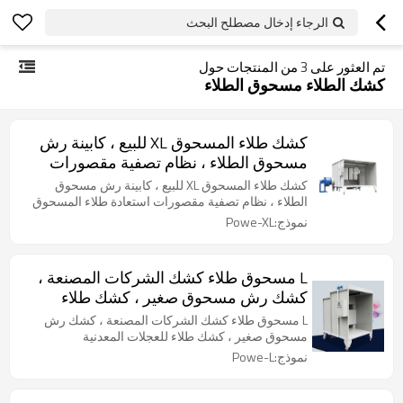
الرجاء إدخال مصطلح البحث
تم العثور على
3
من المنتجات حول
كشك الطلاء مسحوق الطلاء
كشك طلاء المسحوق XL للبيع ، كابينة رش
مسحوق الطلاء ، نظام تصفية مقصورات
استعادة طلاء المسحوق
كشك طلاء المسحوق XL للبيع ، كابينة رش مسحوق
الطلاء ، نظام تصفية مقصورات استعادة طلاء المسحوق
نموذج:Powe-XL
L مسحوق طلاء كشك الشركات المصنعة ،
كشك رش مسحوق صغير ، كشك طلاء
للعجلات المعدنية
L مسحوق طلاء كشك الشركات المصنعة ، كشك رش
مسحوق صغير ، كشك طلاء للعجلات المعدنية
نموذج:Powe-L