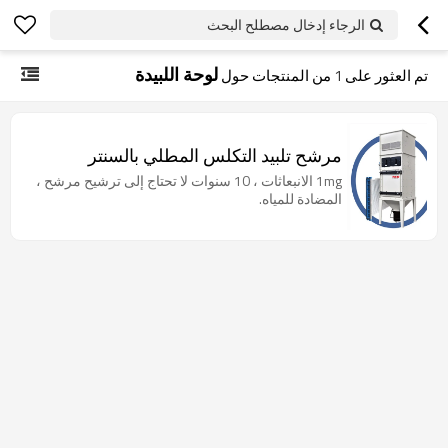
الرجاء إدخال مصطلح البحث
لوحة اللبيدة
تم العثور على
1
من المنتجات حول
مرشح تلبيد التكلس المطلي بالسنتر
1mg الانبعاثات ، 10 سنوات لا تحتاج إلى ترشيح مرشح ،
المضادة للمياه.