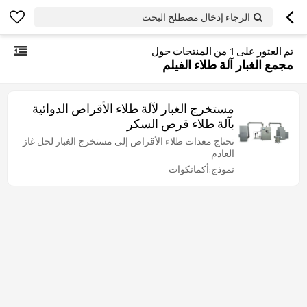
الرجاء إدخال مصطلح البحث
تم العثور على
1
من المنتجات حول
مجمع الغبار آلة طلاء الفيلم
مستخرج الغبار لآلة طلاء الأقراص الدوائية
بآلة طلاء قرص السكر
تحتاج معدات طلاء الأقراص إلى مستخرج الغبار لحل غاز
العادم
نموذج:أكمانكوات