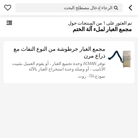
الرجاء إدخال مصطلح البحث
تم العثور على
1
من المنتجات حول
مجمع الغبار لملء آلة الختم
مجمع الغبار خرطوشة من النوع النفاث مع
ذراع مرن
توفر ACMAN وحدة تجميع الغبار ، أو يقوم العميل بتثبيت
الأنابيب ، أو وصلة وحدة استخراج الغبار بالآلة
نموذج:TR- روت