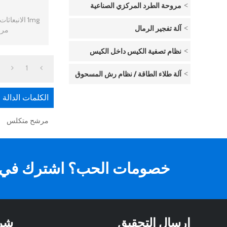
مروحة الطرد المركزي الصناعية
آلة تفجير الرمال
مرش
نظام تصفية الكيس داخل الكيس
1
آلة طلاء الطاقة / نظام رش المسحوق
الكلمات الدالة
مرشح متكلس
خصومات الحب؟ اشترك في ال
ارسال التحقيق
شر