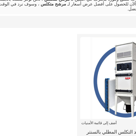
ا الآن للحصول على أفضل عرض أسعار لـ
مرشح متكلس
، وسوف نرد في الوقت 
فضل.
أضف إلى قائمة الأمنيات
 التكلس المطلي بالسنتر