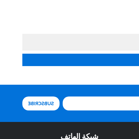
شبكة الهاتف