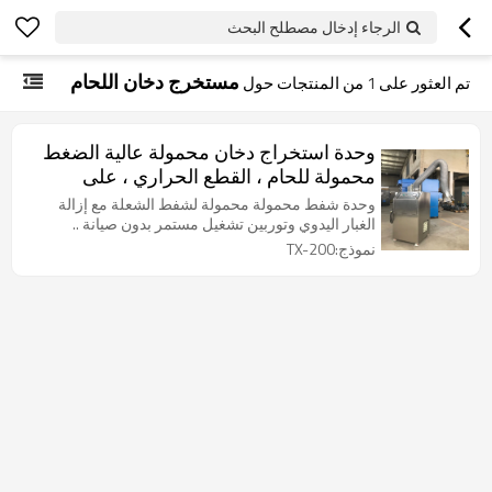
الرجاء إدخال مصطلح البحث
مستخرج دخان اللحام
تم العثور على
1
من المنتجات حول
وحدة استخراج دخان محمولة عالية الضغط
محمولة للحام ، القطع الحراري ، على
المشعل
وحدة شفط محمولة محمولة لشفط الشعلة مع إزالة
الغبار اليدوي وتوربين تشغيل مستمر بدون صيانة ..
نموذج:TX-200