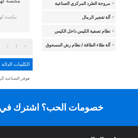
مروحة الطرد المركزي الصناعية
مكنسة كهرب
آلة تفجير الرمال
نظام تصفية الكيس داخل الكيس
آلة طلاء الطاقة / نظام رش المسحوق
1
الكلمات الدالة
هوفر الصناعية ال
خصومات الحب؟ اشترك في ال