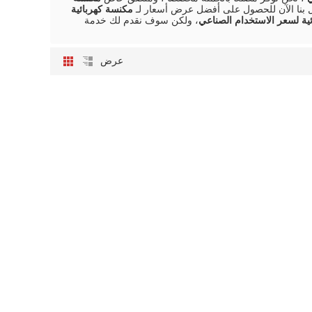
 بنا الآن للحصول على أفضل عرض أسعار لـ
مكنسة كهربائية
ية لسعر الاستخدام الصناعي
، ولكن سوف نقدم لك خدمة
عرض