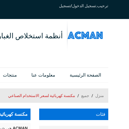
ترحيب,
تسجيل الدخول
/
تسجيل
أنظمة استخلاص الغبار
الصفحة الرئيسية
معلومات عنا
منتجات
منزل
/
جميع
/
مكنسة كهربائية لسعر الاستخدام الصناعي
فئات
مكنسة كهربائية
ACMAN
هي شركة