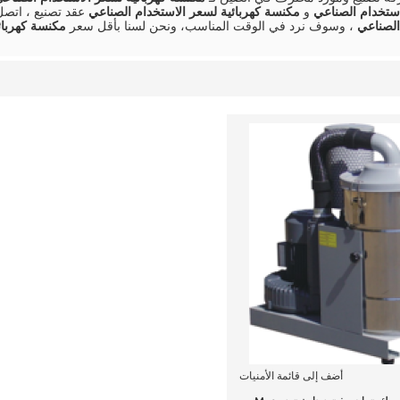
استخدام الصناعي
و
مكنسة كهربائية لسعر الاستخدام الصناعي
عقد تصنيع ، اتصل
الصناعي
، وسوف نرد في الوقت المناسب، ونحن لسنا بأقل سعر
مكنسة كهربائ
أضف إلى قائمة الأمنيات