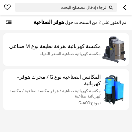
الرجاء إدخال مصطلح البحث
هوفر الصناعية
تم العثور على
2
من المنتجات حول
مكنسة كهربائية لغرفة نظيفة نوع M صناعي
مكنسة كهربائية صناعية السعر الثقيلة
المكانس الصناعية نوع G / محرك هوفر-
كهربائية
مكنسة كهربائية صناعية / هوفر مكنسة صناعية / مكنسة
كهربائية صناعية
نموذج:G-400