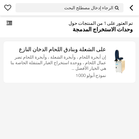
الرجاء إدخال مصطلح البحث
تم العثور على
1
من المنتجات حول
وحدات الاستخراج المدمجة
على الشعلة وبنادق اللحام الدخان النازع
إن أبخرة اللحام ، وأبخرة الشعلة ، وأبخرة اللحام تضر
عمال اللحام ، ووحدة استخراج الغبار المتنقلة الخاصة بنا
هي الخيار الأفضل ...
نموذج:أبولو 1000