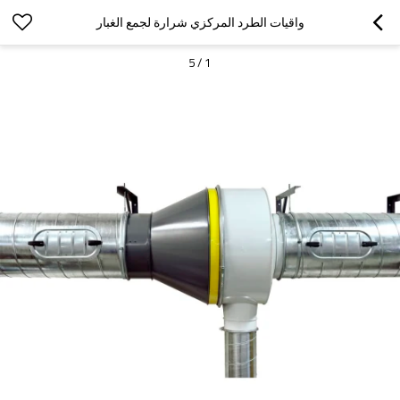
واقيات الطرد المركزي شرارة لجمع الغبار
5
/
1