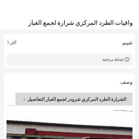
واقيات الطرد المركزي شرارة لجمع الغبار
تقييم
أكثر
إضافة مراجعة
وصف
الشرارة الطرد المركزي شرودر لجمع الغبار التفاصيل ：