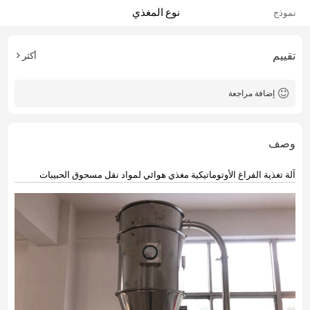
نوع المغذي
نموذج
تقييم
أكثر
إضافة مراجعة
وصف
آلة تغذية الفراغ الأوتوماتيكية مغذي هوائي لمواد نقل مسحوق الحبيبات