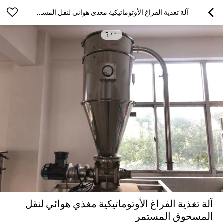
آلة تغذية الفراغ الأوتوماتيكية مغذي هوائي لنقل المسحوق المستمر
3
/
1
آلة تغذية الفراغ الأوتوماتيكية مغذي هوائي لنقل
المسحوق المستمر