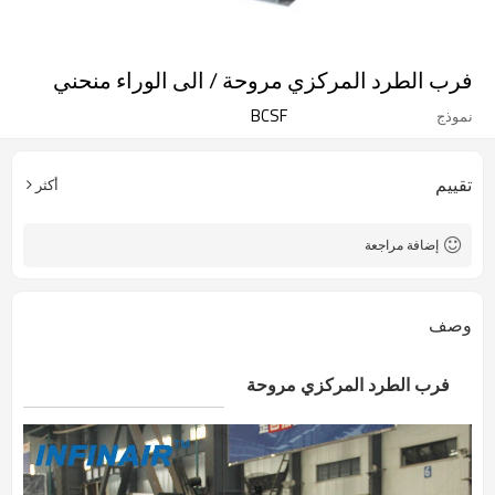
فرب الطرد المركزي مروحة / الى الوراء منحني
BCSF
نموذج
تقييم
أكثر
إضافة مراجعة
وصف
فرب الطرد المركزي مروحة