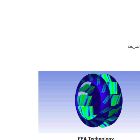
لمربعة.