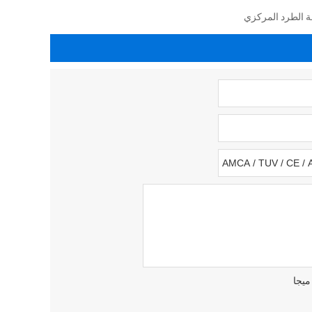
 الطرد المركزي