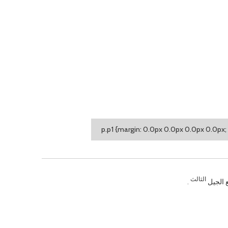
الثالث
الجيل
.