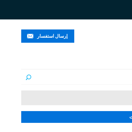
ESPAÑ
العربية
PORTUGUÊS
إرسال استفسار