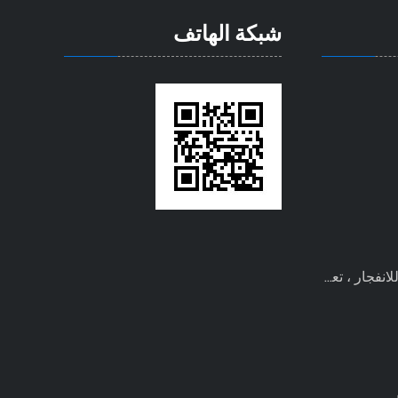
شبكة الهاتف