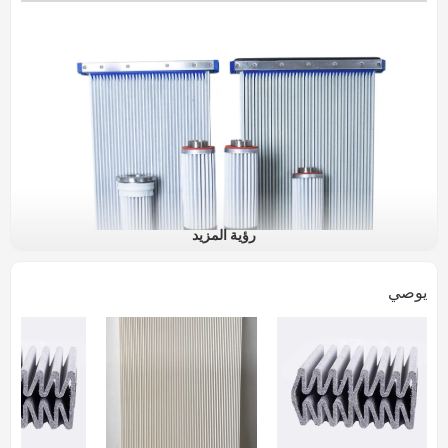
رؤية المزيد
يوصي