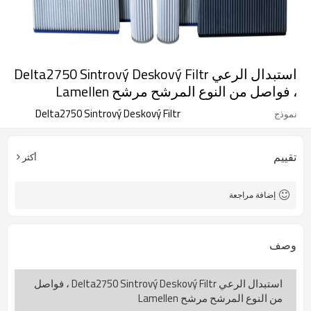
استبدال الرعي Delta2750 Sintrový Deskový Filtr
، فواصل من النوع المرشح مرشح Lamellen
Delta2750 Sintrový Deskový Filtr
نموذج
تقييم
أكثر
إضافة مراجعة
وصف
استبدال الرعي Delta2750 Sintrový Deskový Filtr ، فواصل
من النوع المرشح مرشح Lamellen