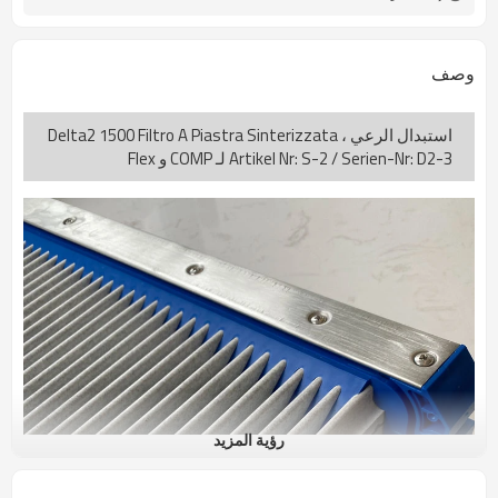
وصف
استبدال الرعي Delta2 1500 Filtro A Piastra Sinterizzata ،
Artikel Nr: S-2 / Serien-Nr: D2-3 لـ COMP و Flex
رؤية المزيد