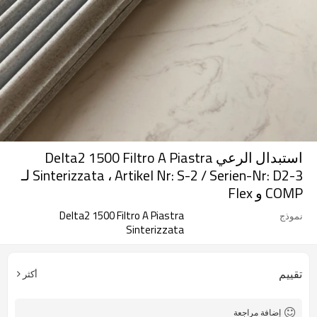
استبدال الرعي Delta2 1500 Filtro A Piastra
Sinterizzata ، Artikel Nr: S-2 / Serien-Nr: D2-3 لـ
COMP و Flex
Delta2 1500 Filtro A Piastra
نموذج
Sinterizzata
تقييم
أكثر
إضافة مراجعة