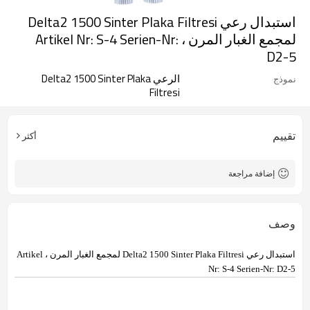
استبدال رعي Delta2 1500 Sinter Plaka Filtresi
لمجمع الغبار المرن ، Artikel Nr: S-4 Serien-Nr:
D2-5
الرعي Delta2 1500 Sinter Plaka
نموذج
Filtresi
تقييم
أكثر
إضافة مراجعة
وصف
استبدال رعي Delta2 1500 Sinter Plaka Filtresi لمجمع الغبار المرن ، Artikel
Nr: S-4 Serien-Nr: D2-5