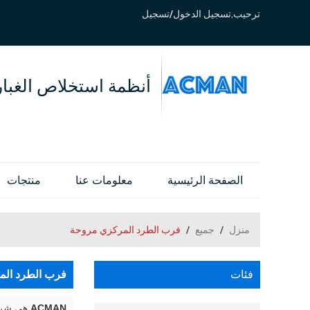
ترحيب,
تسجيل الدخول
/
تسجيل
أنظمة استخلاص الغبار
الصفحة الرئيسية
معلومات عنا
منتجات
منزل
/
جميع
/
فرب الطرد المركزي مروحة
فئات
فرب الطرد ال
ACMAN
هي شركة