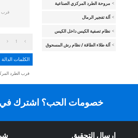
مروحة الطرد المركزي الصناعية
فرب ا
آلة تفجير الرمال
نظام تصفية الكيس داخل الكيس
1
آلة طلاء الطاقة / نظام رش المسحوق
الكلمات الدالة
فرب الطرد المر
خصومات الحب؟ اشترك في ال
ارسال التحقيق
شر