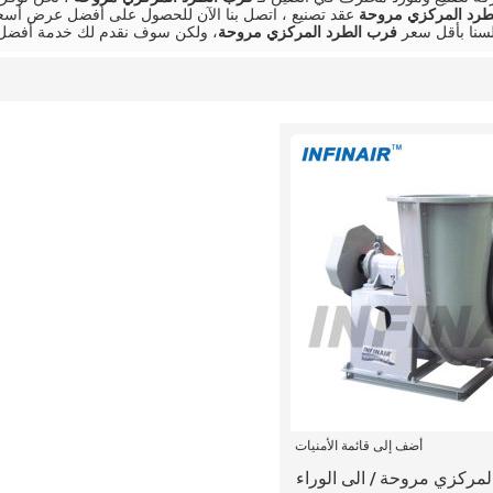
طرد المركزي مروحة
عقد تصنيع ، اتصل بنا الآن للحصول على أفضل عرض أسعا
سنا بأقل سعر
فرب الطرد المركزي مروحة
، ولكن سوف نقدم لك خدمة أفضل
أضف إلى قائمة الأمنيات
مركزي مروحة / الى الوراء