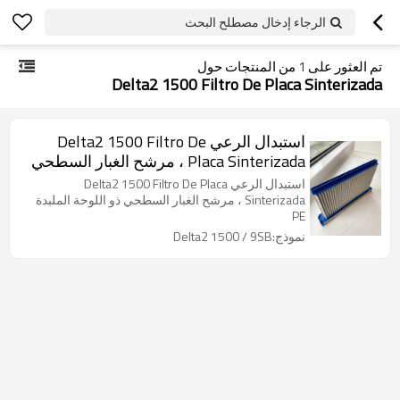
الرجاء إدخال مصطلح البحث
تم العثور على
1
من المنتجات حول
Delta2 1500 Filtro De Placa Sinterizada
استبدال الرعي Delta2 1500 Filtro De
Placa Sinterizada ، مرشح الغبار السطحي
ذو اللوحة الملبدة PE
استبدال الرعي Delta2 1500 Filtro De Placa
Sinterizada ، مرشح الغبار السطحي ذو اللوحة الملبدة
PE
نموذج:Delta2 1500 / 9SB