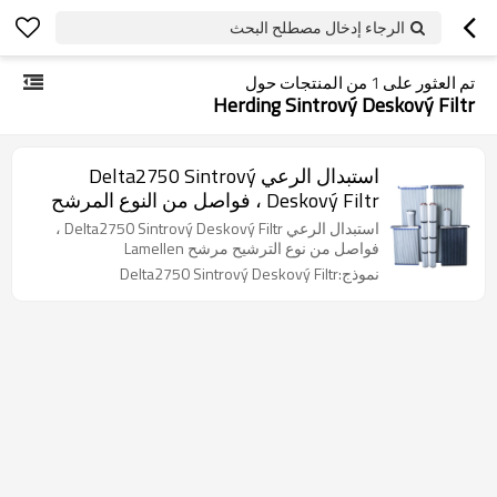
الرجاء إدخال مصطلح البحث
تم العثور على
1
من المنتجات حول
Herding Sintrový Deskový Filtr
استبدال الرعي Delta2750 Sintrový
Deskový Filtr ، فواصل من النوع المرشح
مرشح Lamellen
استبدال الرعي Delta2750 Sintrový Deskový Filtr ،
فواصل من نوع الترشيح مرشح Lamellen
نموذج:Delta2750 Sintrový Deskový Filtr